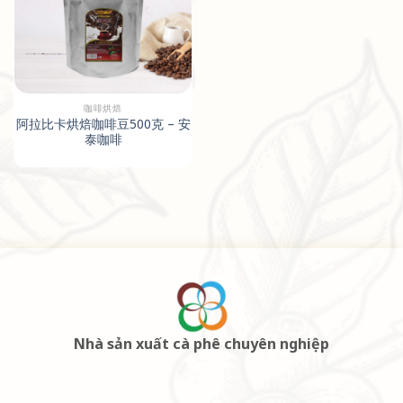
咖啡烘焙
阿拉比卡烘焙咖啡豆500克 – 安
泰咖啡
Nhà sản xuất cà phê chuyên nghiệp