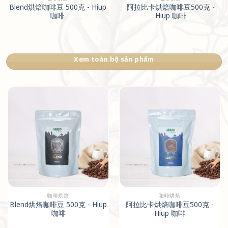
Blend烘焙咖啡豆 500克 - Hiup
阿拉比卡烘焙咖啡豆500克 -
咖啡
Hiup 咖啡
Xem toàn bộ sản phẩm
咖啡烘焙
咖啡烘焙
Blend烘焙咖啡豆 500克 - Hiup
阿拉比卡烘焙咖啡豆500克 -
咖啡
Hiup 咖啡