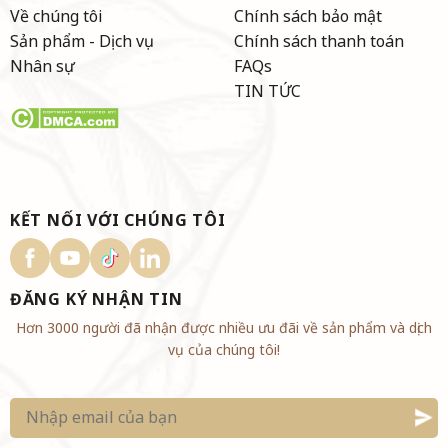
Về chúng tôi
Chính sách bảo mật
Sản phẩm - Dịch vụ
Chính sách thanh toán
Nhân sự
FAQs
TIN TỨC
KẾT NỐI VỚI CHÚNG TÔI
ĐĂNG KÝ NHẬN TIN
Hơn 3000 người đã nhận được nhiều ưu đãi về sản phẩm và dịch
vụ của chúng tôi!