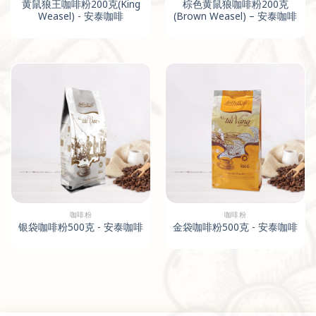
黄鼠狼王咖啡粉200克(King
棕色黄鼠狼咖啡粉200克
Weasel) - 安泰咖啡
(Brown Weasel) – 安泰咖啡
咖啡粉
咖啡粉
银袋咖啡粉500克 - 安泰咖啡
金袋咖啡粉500克 - 安泰咖啡