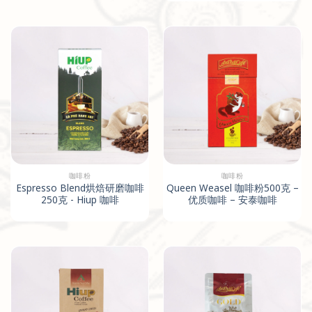
咖啡粉
咖啡粉
Espresso Blend烘焙研磨咖啡
Queen Weasel 咖啡粉500克 –
250克 - Hiup 咖啡
优质咖啡 – 安泰咖啡