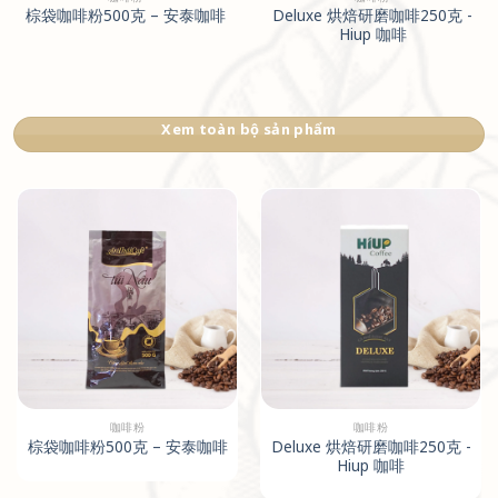
棕袋咖啡粉500克 – 安泰咖啡
Deluxe 烘焙研磨咖啡250克 -
Hiup 咖啡
Xem toàn bộ sản phẩm
咖啡粉
咖啡粉
棕袋咖啡粉500克 – 安泰咖啡
Deluxe 烘焙研磨咖啡250克 -
Hiup 咖啡