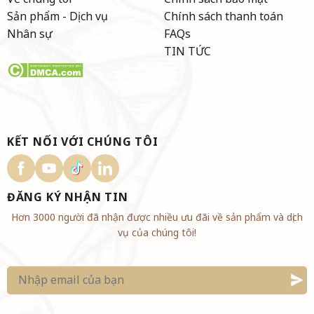
Sản phẩm - Dịch vụ
Chính sách thanh toán
Nhân sự
FAQs
TIN TỨC
KẾT NỐI VỚI CHÚNG TÔI
ĐĂNG KÝ NHẬN TIN
Hơn 3000 người đã nhận được nhiều ưu đãi về sản phẩm và dịch
vụ của chúng tôi!