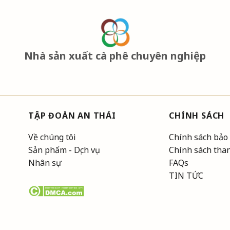
Nhà sản xuất cà phê chuyên nghiệp
TẬP ĐOÀN AN THÁI
CHÍNH SÁCH
Về chúng tôi
Chính sách bảo
Sản phẩm - Dịch vụ
Chính sách tha
Nhân sự
FAQs
TIN TỨC