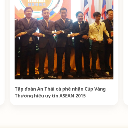
Tập đoàn An Thái cà phê nhận Cúp Vàng
Thương hiệu uy tín ASEAN 2015