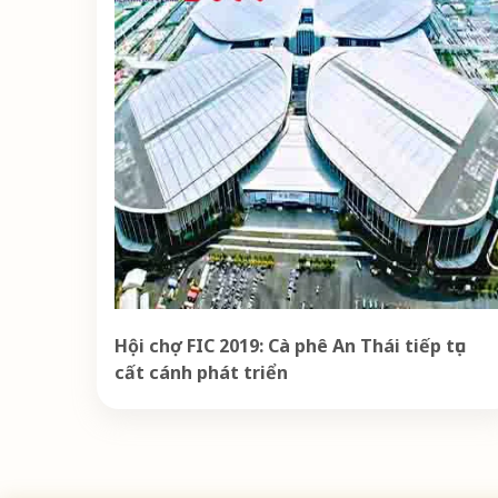
Hội chợ FIC 2019: Cà phê An Thái tiếp tục
cất cánh phát triển