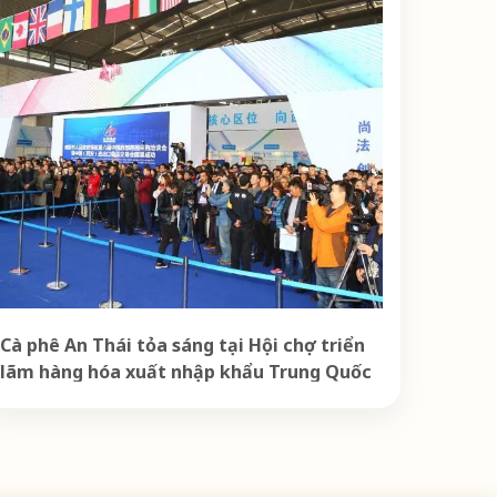
Cà phê An Thái tỏa sáng tại Hội chợ triển
lãm hàng hóa xuất nhập khẩu Trung Quốc
2019