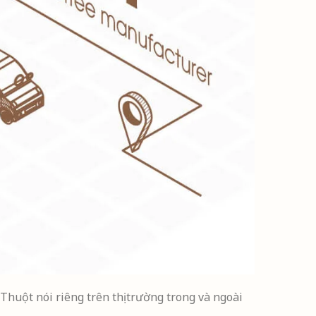
huột nói riêng trên thị trường trong và ngoài