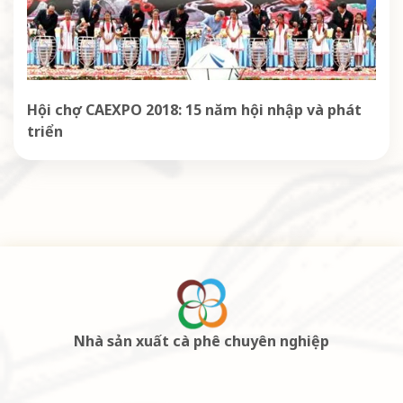
Hội chợ CAEXPO 2018: 15 năm hội nhập và phát
triển
Nhà sản xuất cà phê chuyên nghiệp