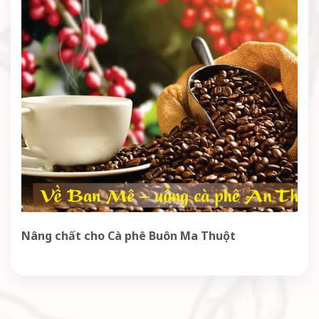
Nâng chất cho Cà phê Buôn Ma Thuột