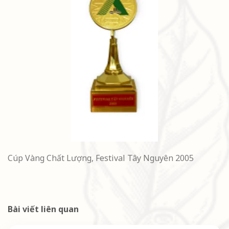
Cúp Vàng Chất Lượng, Festival Tây Nguyên 2005
Bài viết liên quan