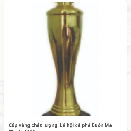
Cúp vàng chất lượng, Lễ hội cà phê Buôn Ma