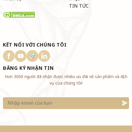
TIN TỨC
KẾT NỐI VỚI CHÚNG TÔI
ĐĂNG KÝ NHẬN TIN
Hơn 3000 người đã nhận được nhiều ưu đãi về sản phẩm và dịch
vụ của chúng tôi!