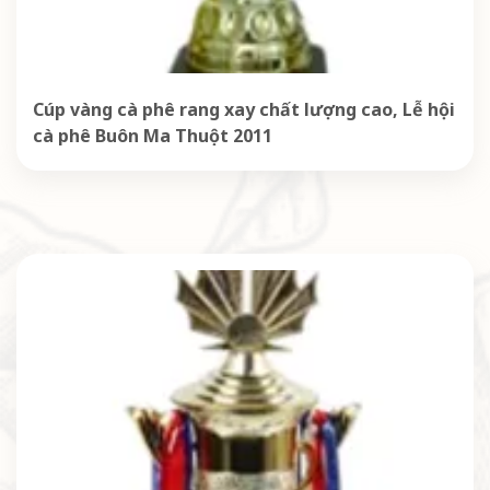
Cúp vàng cà phê rang xay chất lượng cao, Lễ hội
cà phê Buôn Ma Thuột 2011