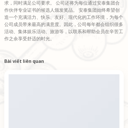
求，同时满足公司要求。 公司还将为每位通过安泰集团合
作伙伴专业证书的候选人颁发奖品。 安泰集团始终希望创
造一个充满活力、快乐、友好、现代化的工作环境，为每个
公司成员带来最高的满意度。因此，公司每年都会组织很多
活动、集体娱乐活动、旅游等，以联系和帮助会员在辛苦工
作之余享受舒适的时光。
Bài viết liên quan