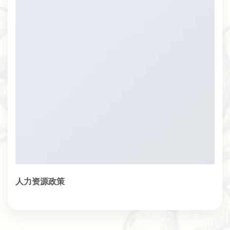
人力资源政策