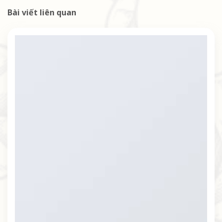
Bài viết liên quan