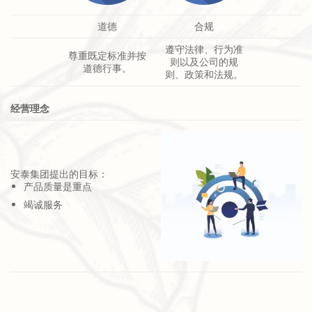
道德
合规
遵守法律、行为准
尊重既定标准并按
则以及公司的规
道德行事。
则、政策和法规。
经营理念
安泰集团提出的目标：
产品质量是重点
竭诚服务