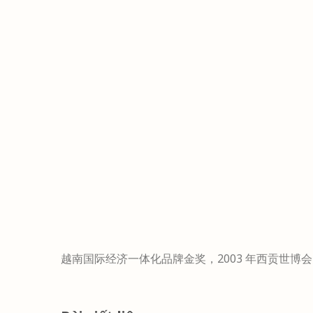
越南国际经济一体化品牌金奖，2003 年西贡世博会