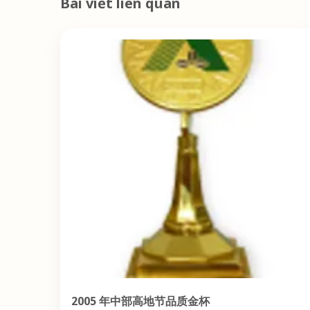
Bài viết liên quan
2005 年中部高地节品质金杯