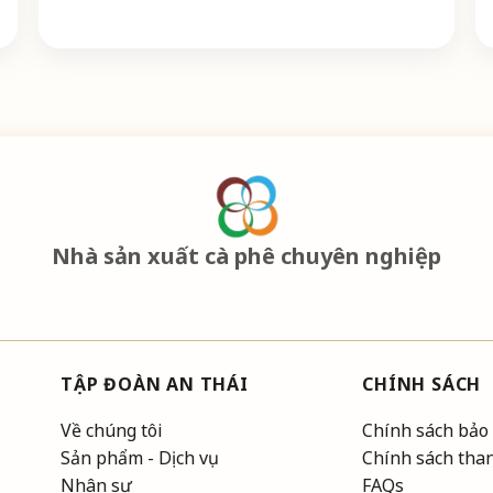
Nhà sản xuất cà phê chuyên nghiệp
TẬP ĐOÀN AN THÁI
CHÍNH SÁCH
Về chúng tôi
Chính sách bảo
Sản phẩm - Dịch vụ
Chính sách tha
Nhân sự
FAQs