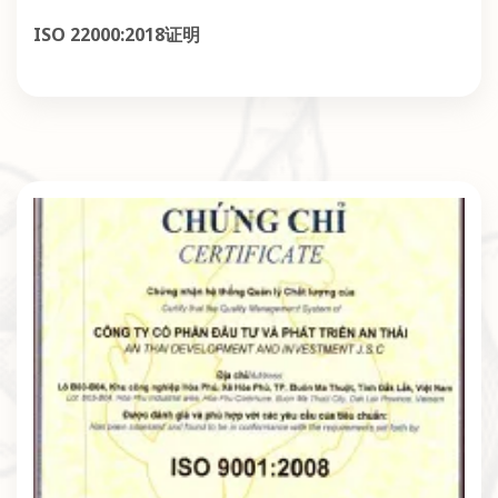
ISO 22000:2018证明