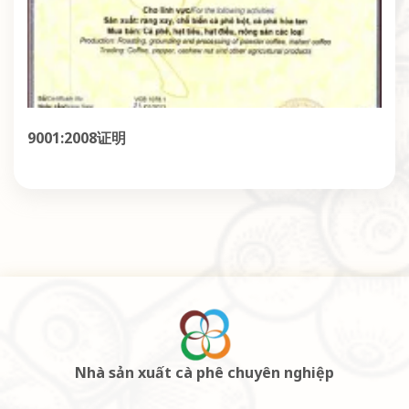
9001:2008证明
Nhà sản xuất cà phê chuyên nghiệp