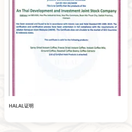
HALAL证明