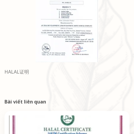
HALAL证明
Bài viết liên quan