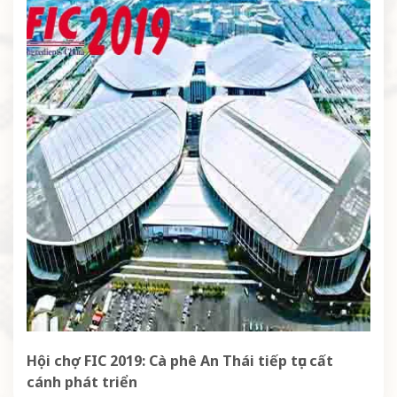
Hội chợ FIC 2019: Cà phê An Thái tiếp tục cất
cánh phát triển