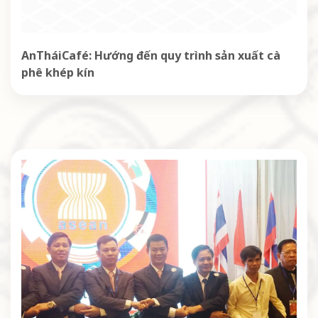
AnTháiCafé: Hướng đến quy trình sản xuất cà
phê khép kín