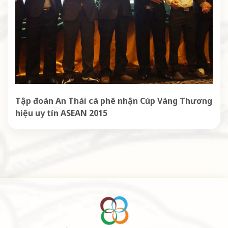
Tập đoàn An Thái cà phê nhận Cúp Vàng Thương
hiệu uy tín ASEAN 2015