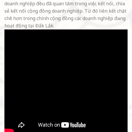
doanh nghiệp đều đã quan tâm trong việc kết nối, chia
sẻ kết nối cộng đồng doanh nghiệp. Từ đó liên kết chặt
chẽ hơn trong chính cộng đồng các doanh nghiệp đang
hoạt động tại Đắk Lắk.