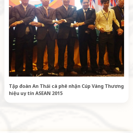
Tập đoàn An Thái cà phê nhận Cúp Vàng Thương
hiệu uy tín ASEAN 2015