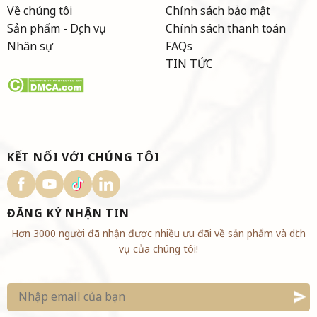
Về chúng tôi
Chính sách bảo mật
Sản phẩm - Dịch vụ
Chính sách thanh toán
Nhân sự
FAQs
TIN TỨC
KẾT NỐI VỚI CHÚNG TÔI
ĐĂNG KÝ NHẬN TIN
Hơn 3000 người đã nhận được nhiều ưu đãi về sản phẩm và dịch
vụ của chúng tôi!