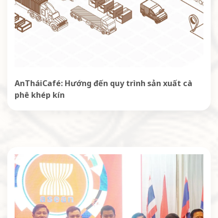
AnTháiCafé: Hướng đến quy trình sản xuất cà
phê khép kín