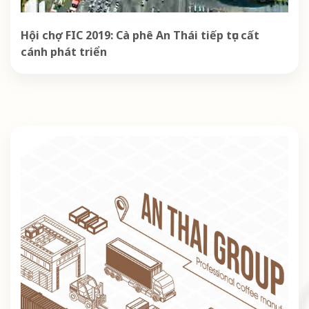
Hội chợ FIC 2019: Cà phê An Thái tiếp tục cất
cánh phát triển