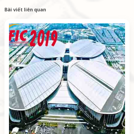
Bài viết liên quan