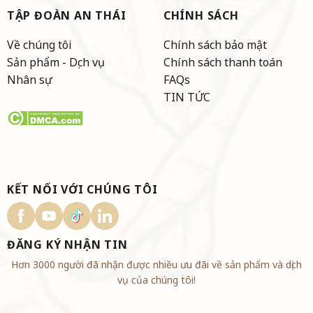
TẬP ĐOÀN AN THÁI
CHÍNH SÁCH
Về chúng tôi
Chính sách bảo mật
Sản phẩm - Dịch vụ
Chính sách thanh toán
Nhân sự
FAQs
TIN TỨC
KẾT NỐI VỚI CHÚNG TÔI
ĐĂNG KÝ NHẬN TIN
Hơn 3000 người đã nhận được nhiều ưu đãi về sản phẩm và dịch
vụ của chúng tôi!