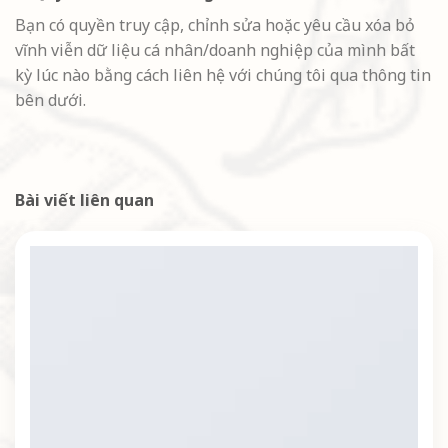
Bạn có quyền truy cập, chỉnh sửa hoặc yêu cầu xóa bỏ
vĩnh viễn dữ liệu cá nhân/doanh nghiệp của mình bất
kỳ lúc nào bằng cách liên hệ với chúng tôi qua thông tin
bên dưới.
Bài viết liên quan