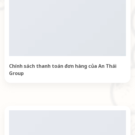
Chính sách thanh toán đơn hàng của An Thái
Group