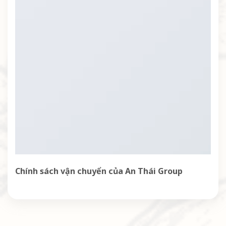
Chính sách vận chuyển của An Thái Group