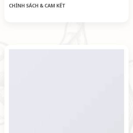
CHÍNH SÁCH & CAM KẾT