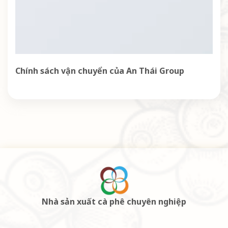
Chính sách vận chuyển của An Thái Group
Nhà sản xuất cà phê chuyên nghiệp