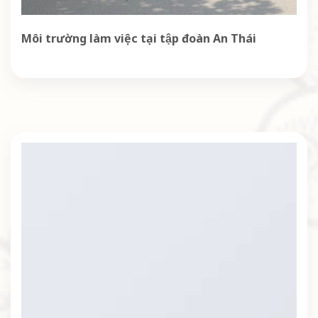
Môi trường làm việc tại tập đoàn An Thái