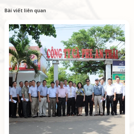
Bài viết liên quan