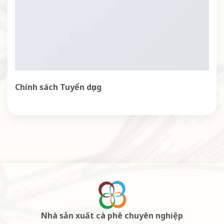
Chính sách Tuyển dụng
Nhà sản xuất cà phê chuyên nghiệp