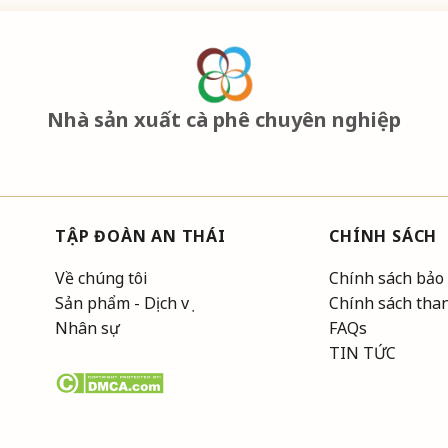
Nhà sản xuất cà phê chuyên nghiệp
TẬP ĐOÀN AN THÁI
CHÍNH SÁCH
Về chúng tôi
Chính sách bảo
Sản phẩm - Dịch vụ
Chính sách tha
Nhân sự
FAQs
TIN TỨC