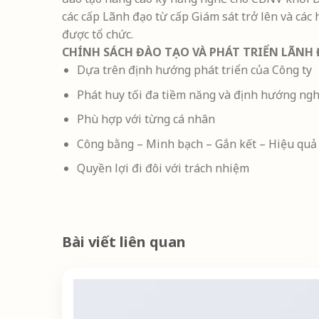
các cấp Lãnh đạo từ cấp Giám sát trở lên và cá
được tổ chức.
CHÍNH SÁCH ĐÀO TẠO VÀ PHÁT TRIỂN LÃNH
Dựa trên định hướng phát triển của Công ty
Phát huy tối đa tiềm năng và định hướng ng
Phù hợp với từng cá nhân
Công bằng – Minh bạch – Gắn kết – Hiệu quả
Quyền lợi đi đôi với trách nhiệm
Bài viết liên quan