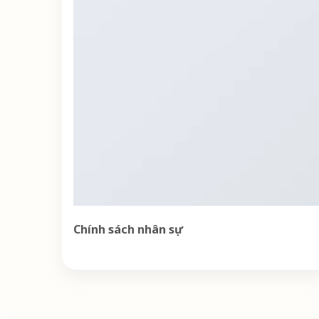
Chính sách nhân sự