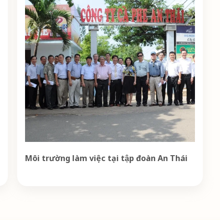
Môi trường làm việc tại tập đoàn An Thái