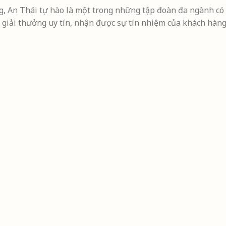
 An Thái tự hào là một trong những tập đoàn đa ngành có n
 giải thưởng uy tín, nhận được sự tín nhiệm của khách hàng 