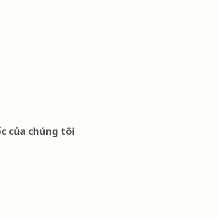
c của chúng tôi