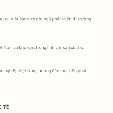
tại Việt Nam, có đội ngũ phát triển thị trường
am và khu vực, trong lĩnh vực sản xuất và
lâm nghiệp Việt Nam, hướng đến mục tiêu phát
 TẾ