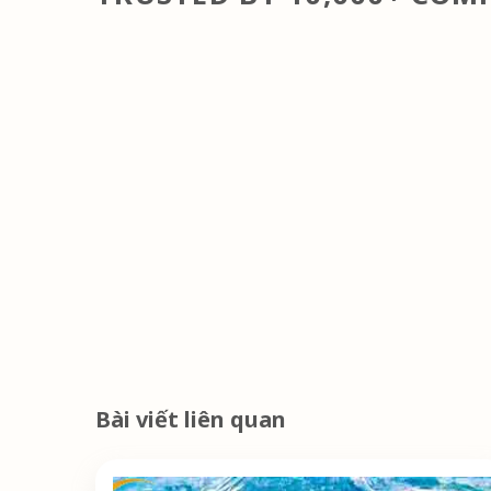
Bài viết liên quan