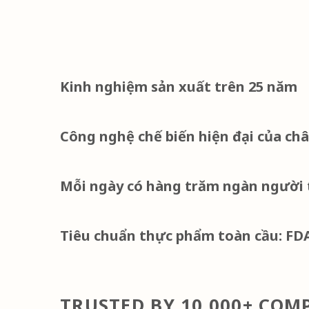
Kinh nghiệm sản xuất trên 25 năm
Công nghệ chế biến hiện đại của ch
Mỗi ngày có hàng trăm ngàn người t
Tiêu chuẩn thực phẩm toàn cầu: FDA,
TRUSTED BY 10,000+ CO