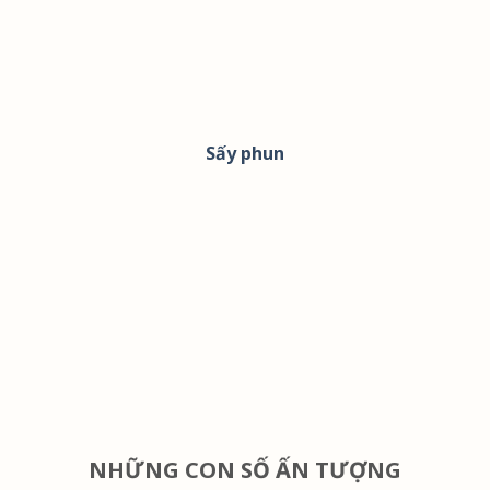
Sấy phun
NHỮNG CON SỐ ẤN TƯỢNG