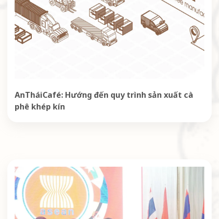
AnTháiCafé: Hướng đến quy trình sản xuất cà
phê khép kín