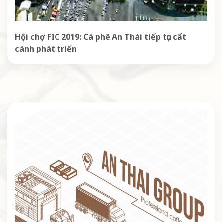
Hội chợ FIC 2019: Cà phê An Thái tiếp tục cất
cánh phát triển