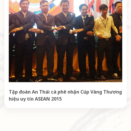
Tập đoàn An Thái cà phê nhận Cúp Vàng Thương
hiệu uy tín ASEAN 2015