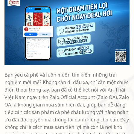
Bạn yêu cà phê và luôn muốn tìm kiếm những trải
nghiệm mới mẻ? Không cần đi đâu xa, chỉ cần một chiếc
điện thoại trong tay, bạn đã có thể kết nối với An Thái
Việt Nam ngay trên Zalo Official Account (Zalo OA).
Zalo
OA là không gian mua sắm hiện đại, giúp bạn dễ dàng
tiếp cận các sản phẩm cà phê chất lượng với hàng ngàn
ưu đãi độc quyền mà chúng tôi dành riêng cho bạn. Đây
không chỉ là cách mua sắm tiện lợi mà còn là nơi khơi