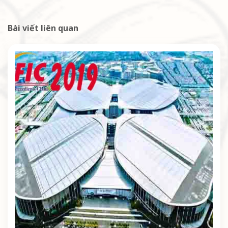
Bài viết liên quan