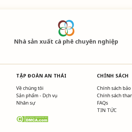
Nhà sản xuất cà phê chuyên nghiệp
TẬP ĐOÀN AN THÁI
CHÍNH SÁCH
Về chúng tôi
Chính sách bảo
Sản phẩm - Dịch vụ
Chính sách tha
Nhân sự
FAQs
TIN TỨC