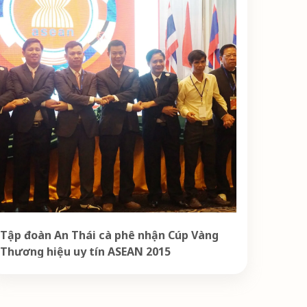
Tập đoàn An Thái cà phê nhận Cúp Vàng
Thương hiệu uy tín ASEAN 2015