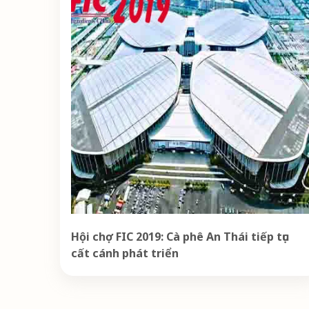
Hội chợ FIC 2019: Cà phê An Thái tiếp tục
cất cánh phát triển