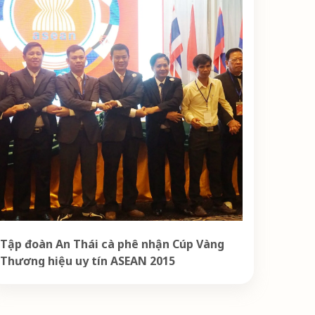
Tập đoàn An Thái cà phê nhận Cúp Vàng
Thương hiệu uy tín ASEAN 2015