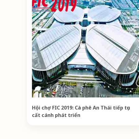
Hội chợ FIC 2019: Cà phê An Thái tiếp tục
cất cánh phát triển