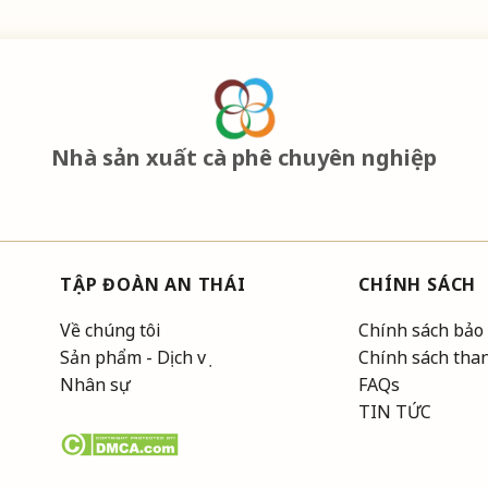
Nhà sản xuất cà phê chuyên nghiệp
TẬP ĐOÀN AN THÁI
CHÍNH SÁCH
Về chúng tôi
Chính sách bảo
Sản phẩm - Dịch vụ
Chính sách tha
Nhân sự
FAQs
TIN TỨC