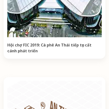
Hội chợ FIC 2019: Cà phê An Thái tiếp tục cất
cánh phát triển