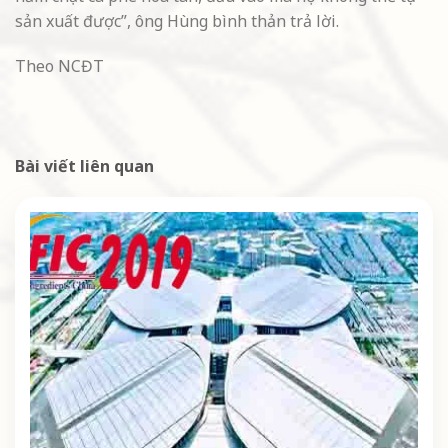
sản xuất được”, ông Hùng bình thản trả lời.
Theo NCĐT
Bài viết liên quan