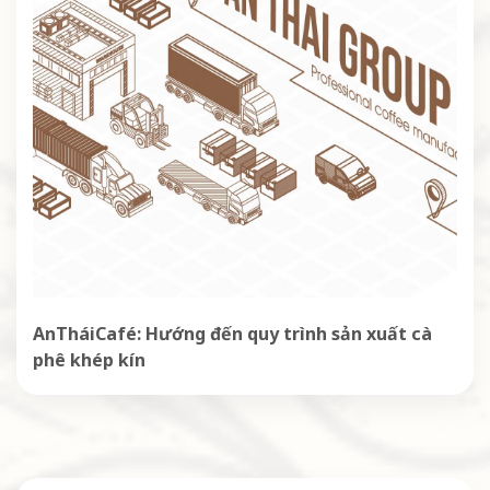
AnTháiCafé: Hướng đến quy trình sản xuất cà
phê khép kín