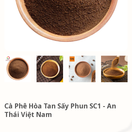
Cà Phê Hòa Tan Sấy Phun SC1 - An
Thái Việt Nam