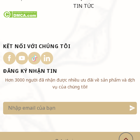
TIN TỨC
KẾT NỐI VỚI CHÚNG TÔI
ĐĂNG KÝ NHẬN TIN
Hơn 3000 người đã nhận được nhiều ưu đãi về sản phẩm và dịch
vụ của chúng tôi!