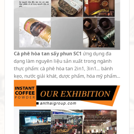
Cà phê hòa tan sấy phun SC1
ứng dụng đa
dạng làm nguyên liệu sản xuất trong ngành
thực phẩm: cà phê hòa tan 2in1, 3in1.... bánh
kẹo, nước giải khát, dược phẩm, hóa mỹ phẩm....