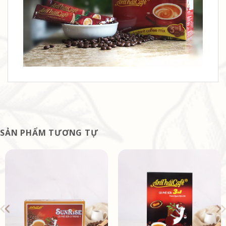
SẢN PHẨM TƯƠNG TỰ