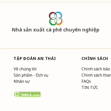
Nhà sản xuất cà phê chuyên nghiệp
TẬP ĐOÀN AN THÁI
CHÍNH SÁCH
Về chúng tôi
Chính sách bảo
Sản phẩm - Dịch vụ
Chính sách tha
Nhân sự
FAQs
TIN TỨC