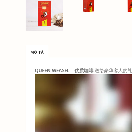
MÔ TẢ
QUEEN WEASEL – 优质咖啡
送给豪华客人的