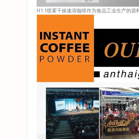
H1.1喷雾干燥速溶咖啡作为食品工业生产的原