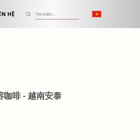
Tìm kiếm:
ÊN HỆ
溶咖啡 - 越南安泰