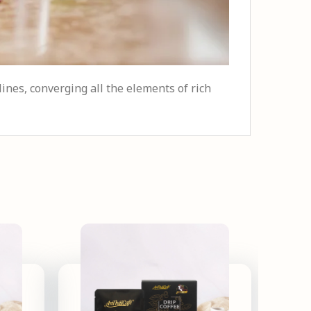
lines, converging all the elements of rich