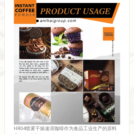
HR04喷雾干燥速溶咖啡作为食品工业生产的原料