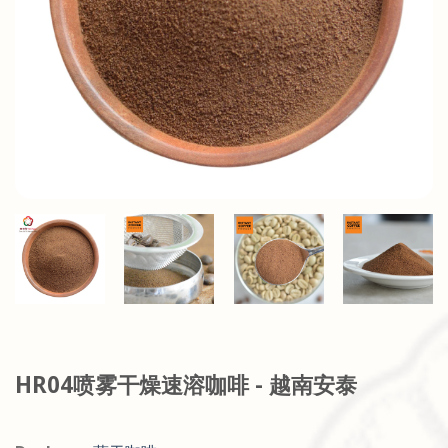
HR04喷雾干燥速溶咖啡 - 越南安泰