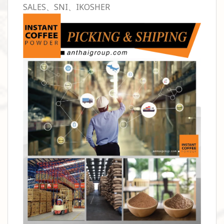
SALES、SNI、IKOSHER