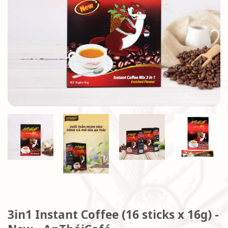
3in1 Instant Coffee (16 sticks x 16g) -